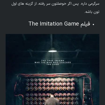
سرگرمی داره. پس اگر حوصلتون سر رفته، از گزینه های اول
تون باشه.
فیلم The Imitation Game