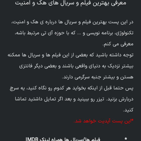
معرفی بهترین فیلم و سریال های هک و امنیت
در این پست بهترین فیلم و سریال ها درباره ی هک و امنیت،
تکنولوژی، برنامه نویسی و … که با حوزه آی تی مرتبط باشه،
معرفی می کنم.
توجه داشته باشید که بعضی از این فیلم ها و سریال ها ممکنه
بیشتر نزدیک به دنیای واقعی باشند و بعضی دیگر فانتزی
هستن و بیشتر جنبه سرگرمی دارند.
پس حتما قبل از اینکه بخواید هر کدوم رو نگاه کنید، یه سرچ
دربارش بزنید. تیزر رو ببینید و بعد اگر تمایل داشتید تماشا
کنید.
*این پست آپدیت خواهد شد.
*
فیلم ها/سریال ها همراه لینک IMDB