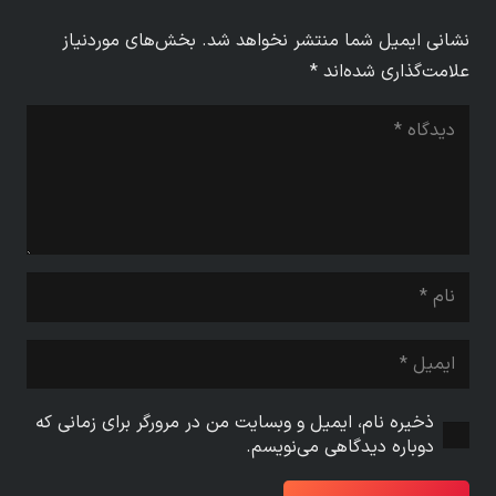
نشانی ایمیل شما منتشر نخواهد شد.
بخش‌های موردنیاز
علامت‌گذاری شده‌اند
*
ذخیره نام، ایمیل و وبسایت من در مرورگر برای زمانی که
دوباره دیدگاهی می‌نویسم.