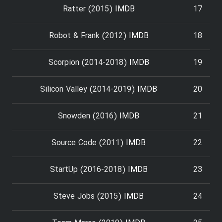
Ratter (2015)
IMDB
17
Robot & Frank (2012)
IMDB
18
Scorpion (2014-2018)
IMDB
19
Silicon Valley (2014-2019)
IMDB
20
Snowden (2016)
IMDB
21
Source Code (2011)
IMDB
22
StartUp (2016-2018)
IMDB
23
Steve Jobs (2015)
IMDB
24