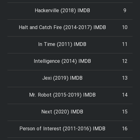
Hackerville (2018)
IMDB
9
Halt and Catch Fire (2014-2017)
IMDB
10
In Time (2011)
IMDB
11
Intelligence (2014)
IMDB
12
Jexi (2019)
IMDB
13
Mr. Robot (2015-2019)
IMDB
14
Next (2020)
IMDB
15
Person of Interest (2011-2016)
IMDB
16