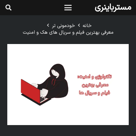
مسترباینری
خانه
خودمونی تر
معرفی بهترین فیلم و سریال های هک و امنیت