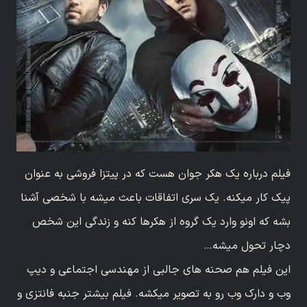
فیلم درباره یک هکر جوان هست که در پیتزا فروشی به عنوان
پیک کار میکنه. یک سری اتفاقات باعث میشه با شخصی آشنا
بشه که اونو وارد یک گروه از هکرها کنه و زندگی این شخص
دچار تحول میشه…
این فیلم هم صحنه های جالبی از مهندسی اجتماعی و دیپ
وب و دارک وب رو به تصویر میکشه. فیلم بیشتر جنبه فانتزی و