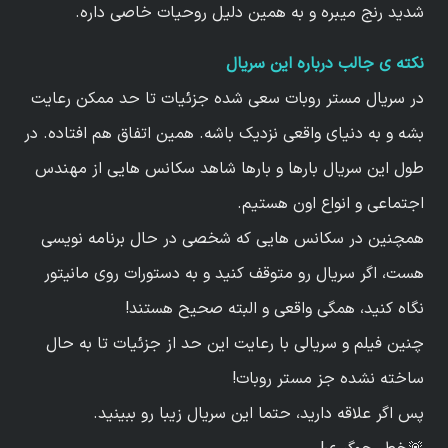
شدید رنج میبره و به همین دلیل روحیات خاصی داره.
نکته ی جالب درباره این سریال
در سریال مستر روبات سعی شده جزئیات تا حد ممکن رعایت
بشه و به دنیای واقعی نزدیک باشه. همین اتفاق هم افتاده. در
طول این سریال بارها و بارها شاهد سکانس هایی از مهندس
اجتماعی و انواع اون هستیم.
همچنین در سکانس هایی که شخصی در حال برنامه نویسی
هست، اگر سریال رو متوقف کنید و به دستورات روی مانیتور
نگاه کنید، همگی واقعی و البته صحیح هستند!
چنین فیلم و سریالی با رعایت این حد از جزئیات تا به حال
ساخته نشده جز مستر روبات!
پس اگر علاقه دارید، حتما این سریال زیبا رو ببینید.