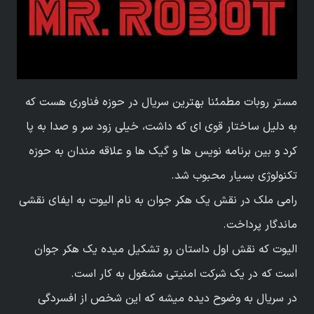
مستر روبات مطمئنا بهترین سریال در حوزه فناوری هست که
به دلیل ساختار قوی ای که داشت، خیلی زود سر و صدا به پا
کرد و بین برنامه نویس ها و گیک ها و علاقه مندان به حوزه
تکنولوژی بسیار محبوب شد.
رامی ملک در نقش یک هکر جوان به نام الیوت به ایفای نقشی
ماندگار پرداخت.
الیوت که نقش اول داستان رو تشکیل میده یک هکر جوان
است که در یک شرکت امنیتی مشغول به کار است.
در سریال به وضوح دیده میشه که این شخص از افسردگی