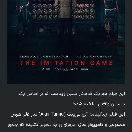
این فیلم هم یک شاهکار بسیار زیباست که بر اساس یک
داستان واقعی ساخته شده!
این فیلم زندگینامه
آلن تورینگ (Alan Turing) پدر علم هوش
مصنوعی
و کامپیوتر های امروزی رو به تصویر کشیده که چطور