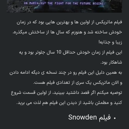
فیلم ماتریکس از اولین ها و بهترین هایی بود که در زمان
خودش ساخته شد و هنوزم که سال ها از ساختش میگذره،
زیبا و جذابه!
این فیلم از زمان خودش حداقل 10 سال جلوتر بود و یه
شاهکار بود.
به همین دلیل این فیلم رو در چند نسخه ی دیگه ادامه دادن
و الان ماتریکس یک سری از تعدادی فیلم هست.
توصیه میکنم اگر قصد داشتید ببینید، از اولین قسمت شروع
کنید و مطمئن باشید از دیدن این فیلم هم لذت می برید.
فیلم Snowden