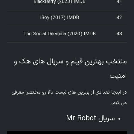
BlackBerry (2023)
IMDB
41
iBoy (2017)
IMDB
42
The Social Dilemma (2020)
IMDB
43
منتخب بهترین فیلم و سریال های هک و
امنیت
در اینجا تعدادی از برترین های لیست بالا رو مختصرا معرفی
می کنم.
سریال Mr Robot