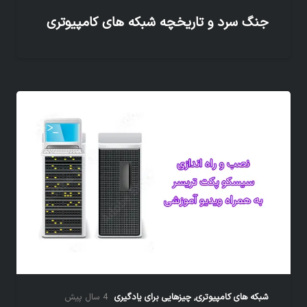
جنگ سرد و تاریخچه شبکه های کامپیوتری
شبکه های کامپیوتری
,
چیزهایی برای یادگیری
4 سال پیش