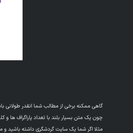
گاهی ممکنه برخی از مطالب شما انقدر طولانی باش
چون یک متن بسیار بلند با تعداد پاراگراف ها و کلما
مثلا اگر شما یک سایت گردشگری داشته باشید و مط