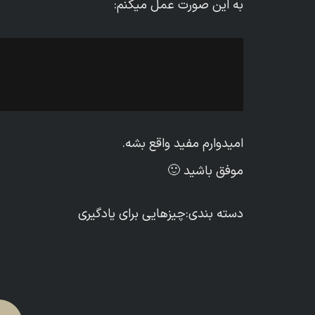
به این صورت عمل میکنم:
امیدوارم مفید واقع بشه.
موفق باشید 🙂
دسته بندی:
چیزهایی برای یادگیری