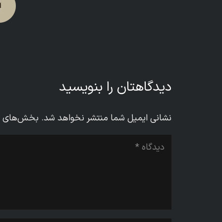
دیدگاهتان را بنویسید
نشانی ایمیل شما منتشر نخواهد شد.
بخش‌های مو