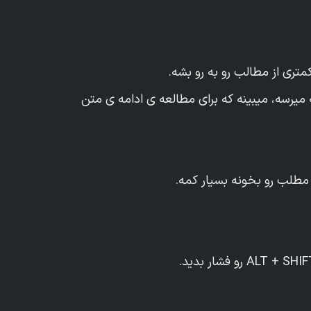
تری از مطالب رو به رو بشه.
میرسه، میبینه که برای مطالعه ی ادامه ی متن
 مطلب رو بخونه بسیار کمه.