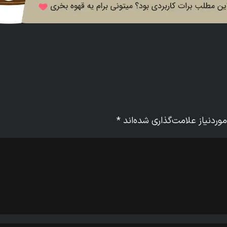
ردنیاز علامت‌گذاری شده‌اند
*