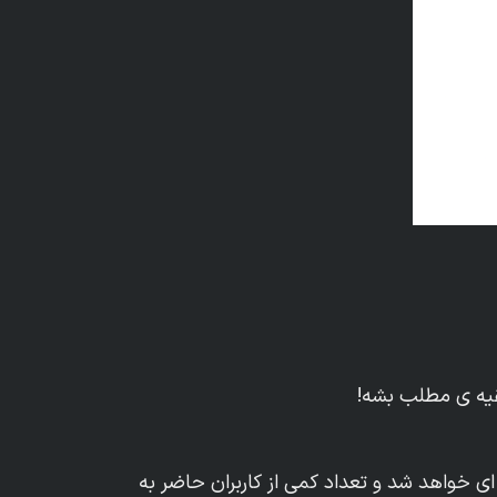
بقیه ی مطلب بشه!
ی خواهد شد و تعداد کمی از کاربران حاضر به