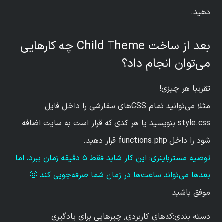
دهید.
بعد از ساخت Child Theme چه کارهایی
می‌توان انجام داد؟
تقریبا هر چیزی!
مثلا می‌توانید تمام CSSهای سفارشی را داخل فایل
style.css بنویسید یا هر کدی که قرار است به سایت اضافه
شود را داخل functions.php قرار دهید.
توصیه مسترباینری: این کار شاید فقط ۵ دقیقه زمان ببرد، اما
بعدها می‌تواند ساعت‌ها در زمان شما صرفه‌جویی کند 🙂
موفق باشید
دسته بندی:
کدهای کاربردی
,
چیزهایی برای یادگیری