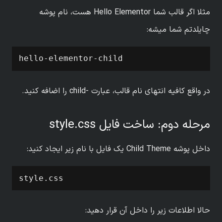
مثلا اگر قالب شما Hello Elementor هست، نام پوشه
چایلدتم شما میشه:
hello-elementor-child
در واقع کافیه انتهای نام قالب، عبارت -child را اضافه کنید.
مرحله دوم: ساخت فایل style.css
داخل پوشه Child Theme یک فایل با نام زیر ایجاد کنید:
style.css
حالا اطلاعات زیر را داخل آن قرار دهید: