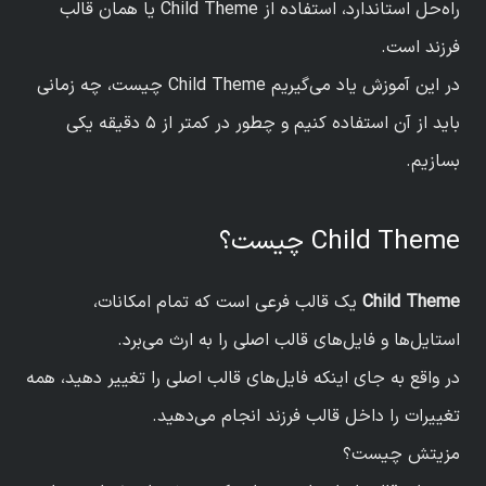
راه‌حل استاندارد، استفاده از Child Theme یا همان قالب
فرزند است.
در این آموزش یاد می‌گیریم Child Theme چیست، چه زمانی
باید از آن استفاده کنیم و چطور در کمتر از ۵ دقیقه یکی
بسازیم.
Child Theme چیست؟
Child Theme
یک قالب فرعی است که تمام امکانات،
استایل‌ها و فایل‌های قالب اصلی را به ارث می‌برد.
در واقع به جای اینکه فایل‌های قالب اصلی را تغییر دهید، همه
تغییرات را داخل قالب فرزند انجام می‌دهید.
مزیتش چیست؟