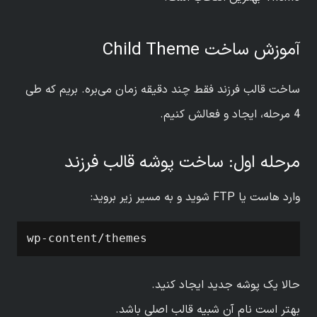
آموزش ساخت Child Theme
ساخت قالب فرزند فقط چند دقیقه زمان می‌بره. بریم که طی
4 مرحله، ایجاد و فعالش کنیم.
مرحله اول: ساخت پوشه قالب فرزند
وارد هاست یا FTP شوید و به مسیر زیر بروید:
wp-content/themes
حالا یک پوشه جدید ایجاد کنید.
بهتر است نام آن شبیه قالب اصلی باشد.