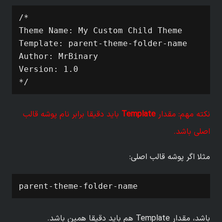
/*

Theme Name: My Custom Child Theme

Template: parent-theme-folder-name

Author: MrBinary

Version: 1.0

*/
نکته مهم: مقدار
Template
باید دقیقا برابر نام پوشه قالب
اصلی باشد.
مثلا اگر پوشه قالب اصلی:
parent-theme-folder-name
باشد، مقدار Template هم باید دقیقا همین باشد.