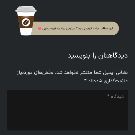
دیدگاهتان را بنویسید
نشانی ایمیل شما منتشر نخواهد شد.
بخش‌های موردنیاز
علامت‌گذاری شده‌اند
*