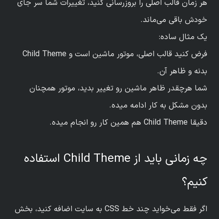
هر زمان قالب اصلی را بروزرسانی کنید، تغییرات شما سر جای
خودش باقی می‌ماند.
یک مثال ساده:
فرض کنید قالب اصلی، موتور ماشین است و Child Theme
بدنه و ظاهر آن.
شما هرچقدر ظاهر ماشین رو تغییر بدید، موتور همچنان
بدون مشکل به کار ادامه میده.
دقیقا Child Theme هم همین کار رو انجام میده.
چه زمانی باید از Child Theme استفاده
کنیم؟
اگر فقط می‌خواید چند خط CSS به سایت اضافه کنید، بخش