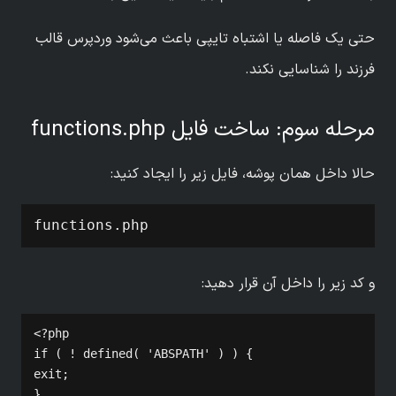
حتی یک فاصله یا اشتباه تایپی باعث می‌شود وردپرس قالب
فرزند را شناسایی نکند.
مرحله سوم: ساخت فایل functions.php
حالا داخل همان پوشه، فایل زیر را ایجاد کنید:
functions.php
و کد زیر را داخل آن قرار دهید:
<?php

if ( ! defined( 'ABSPATH' ) ) {

exit;

}
