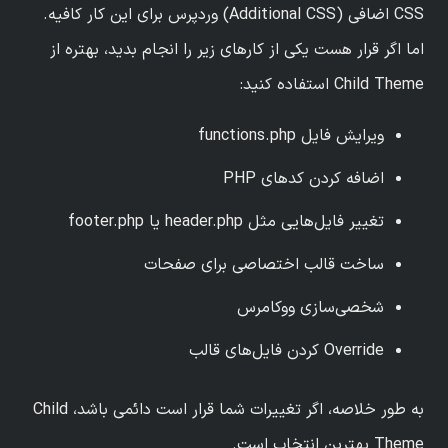
CSS اضافی (Additional CSS) وردپرس برای این کار کافیه.
اما اگر قرار هست یکی از کارهای زیر را انجام بدید، بهتره از
Child Theme استفاده کنید:
ویرایش فایل functions.php
اضافه کردن کدهای PHP
تغییر فایل‌هایی مثل header.php یا footer.php
ساخت قالب اختصاصی برای صفحات
شخصی‌سازی ووکامرس
Override کردن فایل‌های قالب
به طور خلاصه، اگر تغییرات شما قرار است دائمی باشد، Child
Theme بهترین انتخاب است.