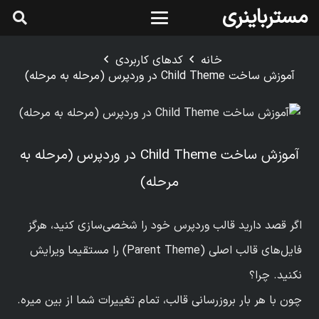
مسترباینری
خانه
کدهای کاربردی
آموزش ساخت Child Theme در وردپرس (مرحله به مرحله)
آموزش ساخت Child Theme در وردپرس (مرحله به
مرحله)
اگر قصد دارید قالب وردپرس خود را شخصی‌سازی کنید، هرگز
فایل‌های قالب اصلی (Parent Theme) را مستقیما ویرایش
نکنید. چرا؟
چون با هر بار بروزرسانی قالب، تمام تغییرات شما از بین میره.