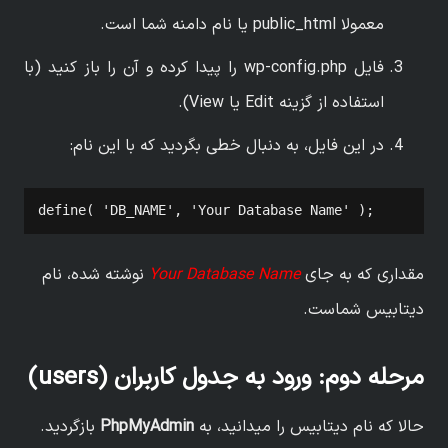
معمولا public_html یا نام دامنه شما است.
فایل wp-config.php را پیدا کرده و آن را باز کنید (با
استفاده از گزینه Edit یا View).
در این فایل، به دنبال خطی بگردید که با این نام:
define( 'DB_NAME', 'Your Database Name' );
مقداری که به جای
Your Database Name
نوشته شده، نام
دیتابیس شماست.
مرحله دوم: ورود به جدول کاربران (
users
)
حالا که نام دیتابیس را میدانید، به
PhpMyAdmin
بازگردید.