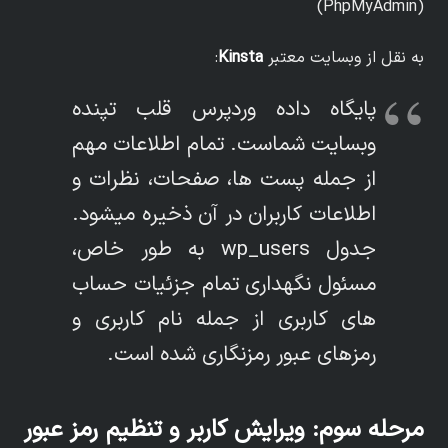
به نقل از وبسایت معتبر
Kinsta
:
پایگاه داده وردپرس قلب تپنده
وبسایت شماست. تمام اطلاعات مهم
از جمله پست ها، صفحات، نظرات و
اطلاعات کاربران در آن ذخیره میشود.
جدول wp_users به طور خاص،
مسئول نگهداری تمام جزئیات حساب
های کاربری از جمله نام کاربری و
رمزهای عبور رمزنگاری شده است.
مرحله سوم: ویرایش کاربر و تنظیم رمز عبور