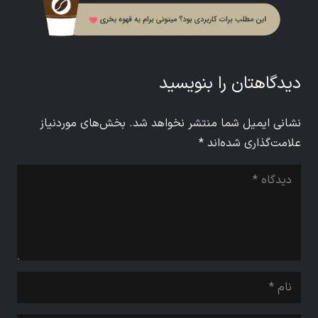
دیدگاهتان را بنویسید
نشانی ایمیل شما منتشر نخواهد شد.
بخش‌های موردنیاز
علامت‌گذاری شده‌اند
*