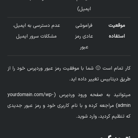
ایمیل)
موقعیت
فراموشی
عدم دسترسی به ایمیل،
استفاده
عادی رمز
مشکلات سرور ایمیل
عبور
کار تمام است 🙂 شما با موفقیت رمز عبور وردپرس خود را از
طریق دیتابیس تغییر داده اید.
میتوانید به صفحه ورود وردپرس (yourdomain.com/wp-
admin) مراجعه کرده و با نام کاربری خود و رمز عبور جدیدی
که تنظیم کردید، وارد شوید.