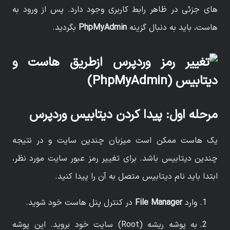
های جزئی در ظاهر رابط کاربری وجود دارد. پس از ورود به
هاست، باید به دنبال گزینه
PhpMyAdmin
بگردید.
مرحله اول: پیدا کردن دیتابیس وردپرس
یک هاست ممکن است میزبان چندین سایت و در نتیجه
چندین دیتابیس باشد. برای تغییر رمز عبور سایت مورد نظر،
ابتدا باید نام دیتابیس متصل به آن را پیدا کنید.
وارد
File Manager
در کنترل پنل هاست خود شوید.
به پوشه ریشه (Root) سایت خود بروید. این پوشه