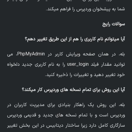
شما به پیشخوان وردپرس را فراهم میکند.
سوالات رایج
آیا میتوانم نام کاربری را هم از این طریق تغییر دهم؟
بله، در همان صفحه ویرایش کاربر در PhpMyAdmin، می
توانید مقدار فیلد user_login را به نام کاربری جدید دلخواه
خود تغییر دهید و تغییرات را ذخیره کنید.
آیا این روش برای تمام نسخه های وردپرس کار میکند؟
بله، این روش یک راهکار بنیادی برای مدیریت کاربران در
وردپرس است و با تمام نسخه های جدید و قدیمی وردپرس
سازگاری کامل دارد زیرا ساختار دیتابیس در این بخش تغییر