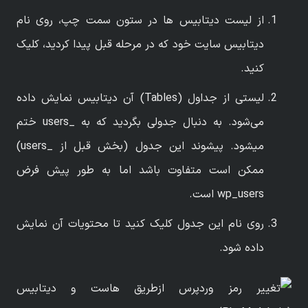
از لیست دیتابیس ها در ستون سمت چپ، روی نام
دیتابیس سایت خود که در مرحله قبل پیدا کردید، کلیک
کنید.
لیستی از جداول (Tables) آن دیتابیس نمایش داده
می‌شود. به دنبال جدولی بگردید که به _users ختم
میشود. پیشوند این جدول (بخش قبل از _users)
ممکن است متفاوت باشد اما به طور پیش فرض
wp_users است.
روی نام این جدول کلیک کنید تا محتویات آن نمایش
داده شود.