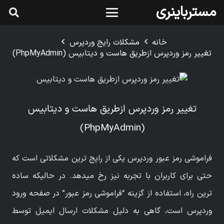
مسترباینری
خانه
مشکلات رایج وردپرس
تغییر رمز وردپرس ازطریق هاست و دیتابیس (PhpMyAdmin)
تغییر رمز وردپرس ازطریق هاست و دیتابیس
(PhpMyAdmin)
فراموشی رمز عبور وردپرس یکی از رایج ترین مشکلاتی است که
حتی برای کاربران با تجربه نیز رخ میدهد. در حالیکه ساده
ترین راه، استفاده از گزینه “فراموشی رمز عبور” در صفحه ورود
وردپرس است، گاهی به دلیل مشکلات ارسال ایمیل توسط