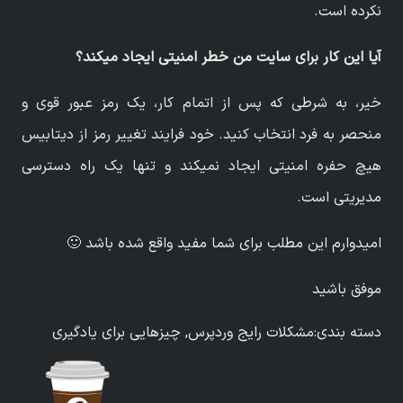
نکرده است.
آیا این کار برای سایت من خطر امنیتی ایجاد میکند؟
خیر، به شرطی که پس از اتمام کار، یک رمز عبور قوی و
منحصر به فرد انتخاب کنید. خود فرایند تغییر رمز از دیتابیس
هیچ حفره امنیتی ایجاد نمیکند و تنها یک راه دسترسی
مدیریتی است.
امیدوارم این مطلب برای شما مفید واقع شده باشد 🙂
موفق باشید
دسته بندی:
مشکلات رایج وردپرس
,
چیزهایی برای یادگیری