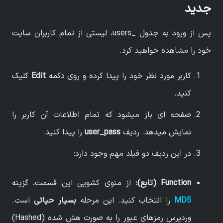
جدید
پس از ورود به جدول _users، لیستی از تمام کاربران سایت
خود را مشاهده خواهید کرد.
کاربر مورد نظر خود را پیدا کرده و روی دکمه
Edit
کلیک
کنید.
صفحه ای باز میشود که تمام اطلاعات آن کاربر را
نمایش میدهد. ردیف
user_pass
را پیدا کنید.
در این ردیف دو فیلد مهم وجود دارد:
Function
(تابع):
از منوی کشویی این قسمت، گزینه
MD5
را انتخاب کنید. این مرحله
بسیار حیاتی
است.
وردپرس رمزهای عبور را به صورت هش شده (Hashed)