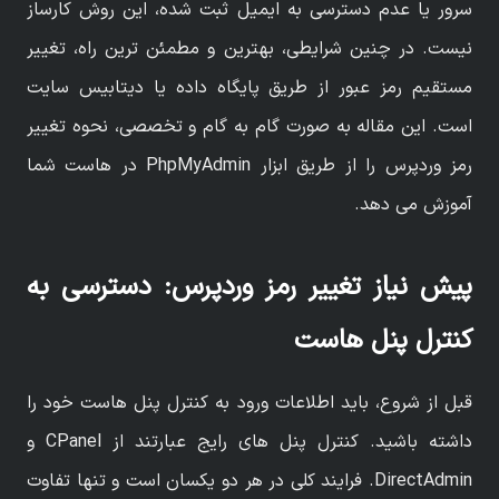
سرور یا عدم دسترسی به ایمیل ثبت شده، این روش کارساز
نیست. در چنین شرایطی، بهترین و مطمئن ترین راه، تغییر
مستقیم رمز عبور از طریق پایگاه داده یا دیتابیس سایت
است. این مقاله به صورت گام به گام و تخصصی، نحوه تغییر
رمز وردپرس را از طریق ابزار PhpMyAdmin در هاست شما
آموزش می دهد.
پیش نیاز تغییر رمز وردپرس: دسترسی به
کنترل پنل هاست
قبل از شروع، باید اطلاعات ورود به کنترل پنل هاست خود را
داشته باشید. کنترل پنل های رایج عبارتند از CPanel و
DirectAdmin. فرایند کلی در هر دو یکسان است و تنها تفاوت