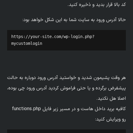
کد بالا قرار بدید و ذخیره کنید.
حالا آدرس ورود به سایت شما به این شکل خواهد بود:
https://your-site.com/wp-login.php?
mycustomlogin
هر وقت پشیمون شدید و خواستید آدرس ورود دوباره به حالت
پیشفرض برگرده و یا حتی فراموش کردید آدرس ورود چی بوده،
اصلا هل نکنید.
کافیه برید داخل هاست و در مسیر زیر فایل functions.php
رو ویرایش کنید: