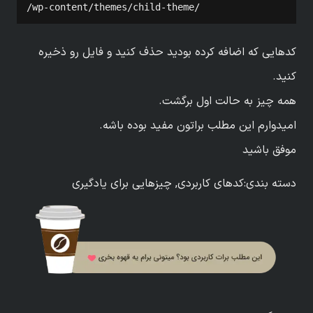
/wp-content/themes/child-theme/
کدهایی که اضافه کرده بودید حذف کنید و فایل رو ذخیره
کنید.
همه چیز به حالت اول برگشت.
امیدوارم این مطلب براتون مفید بوده باشه.
موفق باشید
دسته بندی:
کدهای کاربردی
,
چیزهایی برای یادگیری