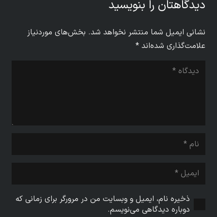
دیدگاهتان را بنویسید
نشانی ایمیل شما منتشر نخواهد شد.
بخش‌های موردنیاز
علامت‌گذاری شده‌اند
*
ذخیره نام، ایمیل و وبسایت من در مرورگر برای زمانی که
دوباره دیدگاهی می‌نویسم.