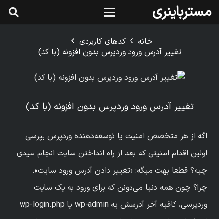
مسترباینری
خانه
کدهای کاربردی
تغییر آدرس ورود وردپرس بدون افزونه (با کد)
تغییر آدرس ورود وردپرس بدون افزونه (با کد)
اگه از هر متخصص امنیت یا توسعه‌دهنده وردپرس بپرسی
اولین اقدام امنیتی که بعد از راه انداختن سایت انجام میدی
چیه؟ قطعا بهت میگه: «تغییر دادن آدرس ورود سایت».
چرا؟ چون همه دنیا می‌دونن که برای ورود به یک سایت
وردپرسی، کافیه آخر آدرسش یه wp-admin یا wp-login.php